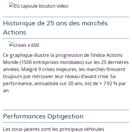
Historique de 25 ans des marchés
Actions
Ce graphique illustre la progression de l’indice Actions
Monde (1500 entreprises mondiales) sur les 25 dernières
années. Malgré 9 crises majeures, les marchés finissent
toujours par retrouver leur niveau d’avant crise. Sa
performance, annualisée sur 20 ans, est de + 7.92 % par
an.
Performances Optigestion
Les sous-jacents sont les principaux véhicules