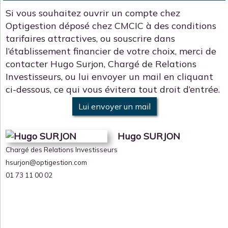
Si vous souhaitez ouvrir un compte chez
Optigestion déposé chez CMCIC à des conditions
tarifaires attractives, ou souscrire dans
l’établissement financier de votre choix, merci de
contacter Hugo Surjon, Chargé de Relations
Investisseurs, ou lui envoyer un mail en cliquant
ci-dessous, ce qui vous évitera tout droit d’entrée.
Lui envoyer un mail
Hugo SURJON
Chargé des Relations Investisseurs
hsurjon@optigestion.com
01 73 11 00 02