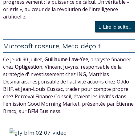
progressivement : la puissance de calcul. Un véritable «
or gris », au cœur de la révolution de l'intelligence
artificielle.
Lire la suite...
Microsoft rassure, Meta déçoit
Ce jeudi 30 juillet,
Guillaume Law-Yee
, analyste financier
chez
Optigestion
, Vincent Juvyns, responsable de la
stratégie d'investissement chez ING, Matthias
Desmarais, responsable de l'activité actions chez Oddo
BHF, et Jean-Louis Cussac, trader pour compte propre
chez Perceval Finance Conseil, étaient les invités dans
l'émission Good Morning Market, présentée par Étienne
Bracq, sur BFM Business.