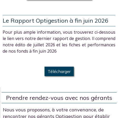
Le Rapport Optigestion à fin juin 2026
Pour plus ample information, vous trouverez ci-dessous
le lien vers notre dernier rapport de gestion. Il comprend
notre édito de juillet 2026 et les fiches et performances
de nos fonds à fin juin 2026
Télécharger
Prendre rendez-vous avec nos gérants
Nous vous proposons, à votre convenance, de
rencontrer nos gérants Optigestion pour établir