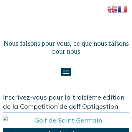
Nous faisons pour vous, ce que nous faisons
pour nous
Inscrivez-vous pour la troisième édition
de la Compétition de golf Optigestion