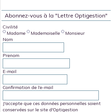
Abonnez-vous à la "Lettre Optigestion"
Civilité
Madame
Mademoiselle
Monsieur
Nom
Prenom
E-mail
Confirmation de l’e-mail
J'accepte que ces données personnelles soient
conservées sur le site d'Optigestion