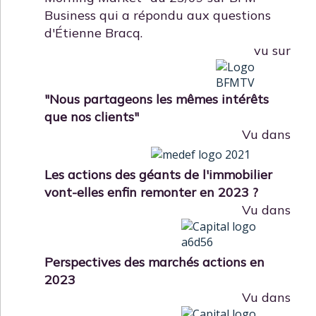
Business qui a répondu aux questions
d'Étienne Bracq.
vu sur
"Nous partageons les mêmes intérêts
que nos clients"
Vu dans
Les actions des géants de l'immobilier
vont-elles enfin remonter en 2023 ?
Vu dans
Perspectives des marchés actions en
2023
Vu dans