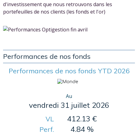
d'investissement que nous retrouvons dans les
portefeuilles de nos clients (les fonds et l'or)
Performances de nos fonds
Performances de nos fonds YTD 2026
Au
vendredi 31 juillet 2026
412.13 €
VL
4.84 %
Perf.