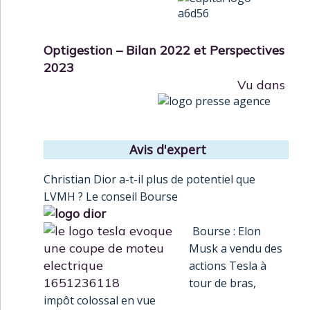
Optigestion – Bilan 2022 et Perspectives
2023
Vu dans
Avis d'expert
Christian Dior a-t-il plus de potentiel que
LVMH ? Le conseil Bourse
Bourse : Elon
Musk a vendu des
actions Tesla à
tour de bras,
impôt colossal en vue