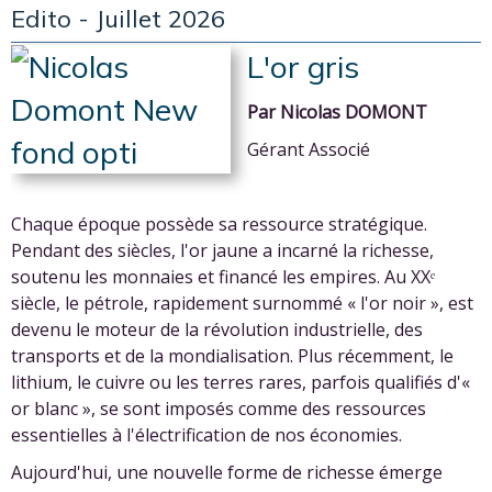
Edito - Juillet 2026
L'or gris
Par Nicolas DOMONT
Gérant Associé
Chaque époque possède sa ressource stratégique.
Pendant des siècles, l'or jaune a incarné la richesse,
soutenu les monnaies et financé les empires. Au XXᵉ
siècle, le pétrole, rapidement surnommé « l'or noir », est
devenu le moteur de la révolution industrielle, des
transports et de la mondialisation. Plus récemment, le
lithium, le cuivre ou les terres rares, parfois qualifiés d'«
or blanc », se sont imposés comme des ressources
essentielles à l'électrification de nos économies.
Aujourd'hui, une nouvelle forme de richesse émerge