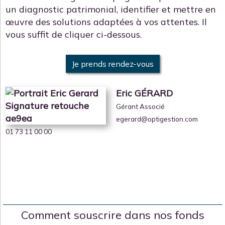
un diagnostic patrimonial, identifier et mettre en
œuvre des solutions adaptées à vos attentes. Il
vous suffit de cliquer ci-dessous.
Je prends rendez-vous
Eric GÉRARD
Gérant Associé
egerard@optigestion.com
01 73 11 00 00
Comment souscrire dans nos fonds