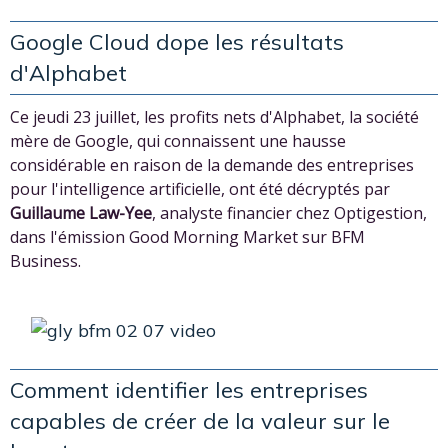
Google Cloud dope les résultats
d'Alphabet
Ce jeudi 23 juillet, les profits nets d'Alphabet, la société
mère de Google, qui connaissent une hausse
considérable en raison de la demande des entreprises
pour l'intelligence artificielle, ont été décryptés par
Guillaume Law-Yee
, analyste financier chez Optigestion,
dans l'émission Good Morning Market sur BFM
Business.
Comment identifier les entreprises
capables de créer de la valeur sur le