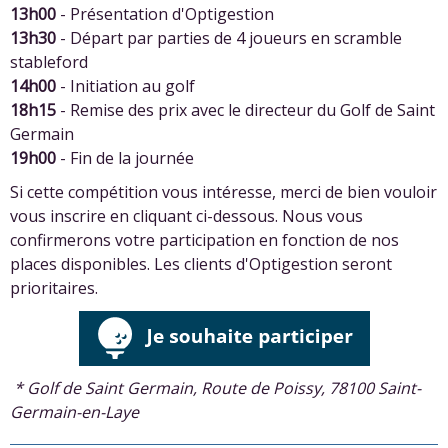
13h00
- Présentation d'Optigestion
13h30
- Départ par parties de 4 joueurs en scramble
stableford
14h00
- Initiation au golf
18h15
- Remise des prix avec le directeur du Golf de Saint
Germain
19h00
- Fin de la journée
Si cette compétition vous intéresse, merci de bien vouloir
vous inscrire en cliquant ci-dessous. Nous vous
confirmerons votre participation en fonction de nos
places disponibles. Les clients d'Optigestion seront
prioritaires.
* Golf de Saint Germain, Route de Poissy, 78100 Saint-
Germain-en-Laye