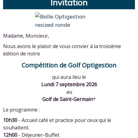
Invitation
Madame, Monsieur,
Nous avons le plaisir de vous convier à la troisième
édition de notre
Compétition de Golf Optigestion
qui aura lieu le
Lundi 7 septembre 2026
au
Golf de Saint-Germain
*
Le programme :
10h30
- Accueil café et practice pour ceux qui le
souhaitent.
12h00
- Déjeuner-Buffet