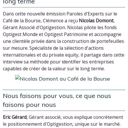
long terme
Dans cette nouvelle émission Paroles d'Experts sur le
Café de la Bourse, Clémence a reçu
Nicolas Domont
,
Gérant Associé d'Optigestion. Nicolas pilote les fonds
Optigest Monde et Optigest Patrimoine et accompagne
une clientèle privée dans la construction de portefeuilles
sur mesure. Spécialiste de la sélection d'actions
internationales et du private equity, il partage dans cette
interview sa méthode pour identifier les entreprises
capables de créer de la valeur sur le long terme.
Nous faisons pour vous, ce que nous
faisons pour nous
Eric Gérard
, Gérant associé, vous explique concrètement
le positionnement d'Optigestion, unique sur le marché.