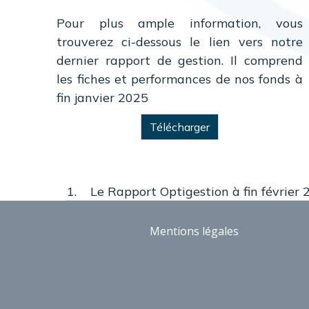
Pour plus ample information, vous
trouverez ci-dessous le lien vers notre
dernier rapport de gestion. Il comprend
les fiches et performances de nos fonds à
fin janvier 2025
Télécharger
Le Rapport Optigestion à fin février
Mentions légales