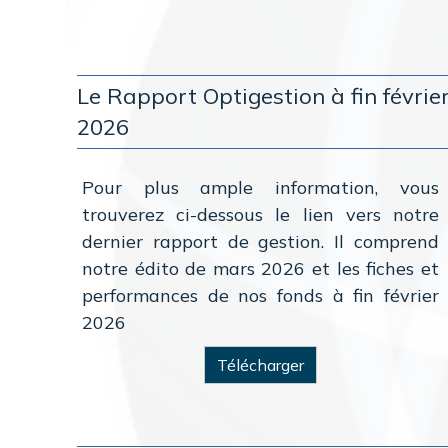
Le Rapport Optigestion à fin févrie
2026
Pour plus ample information, vous
trouverez ci-dessous le lien vers notre
dernier rapport de gestion. Il comprend
notre édito de mars 2026 et les fiches et
performances de nos fonds à fin février
2026
Télécharger