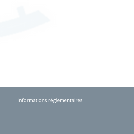
Informations réglementaires