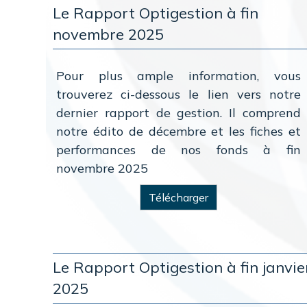
Le Rapport Optigestion à fin
novembre 2025
Pour plus ample information, vous
trouverez ci-dessous le lien vers notre
dernier rapport de gestion. Il comprend
notre édito de décembre et les fiches et
performances de nos fonds à fin
novembre 2025
Télécharger
Le Rapport Optigestion à fin janvie
2025