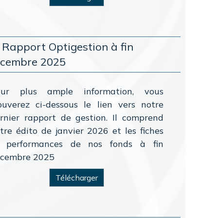
 Rapport Optigestion à fin
cembre 2025
our plus ample information, vous
ouverez ci-dessous le lien vers notre
rnier rapport de gestion. Il comprend
tre édito de janvier 2026 et les fiches
t performances de nos fonds à fin
cembre 2025
Télécharger