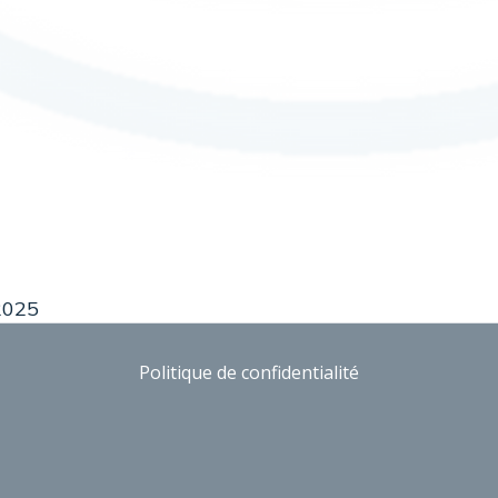
 2025
Politique de confidentialité