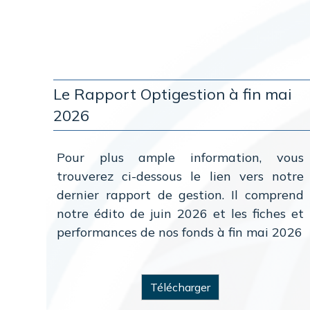
Le Rapport Optigestion à fin mai
2026
Pour plus ample information, vous
trouverez ci-dessous le lien vers notre
dernier rapport de gestion. Il comprend
notre édito de juin 2026 et les fiches et
performances de nos fonds à fin mai 2026
Télécharger