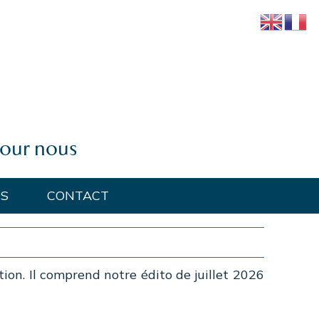
pour nous
ÉS
CONTACT
ion. Il comprend notre édito de juillet 2026