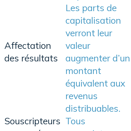
Les parts de
capitalisation
verront leur
Affectation
valeur
des résultats
augmenter d’un
montant
équivalent aux
revenus
distribuables.
Souscripteurs
Tous