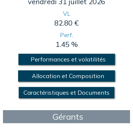
vendredi 31 juillet 2026
VL
82.80 €
Perf.
1.45 %
Performances et volatilités
Allocation et Composition
Caractéristiques et Documents
Gérants