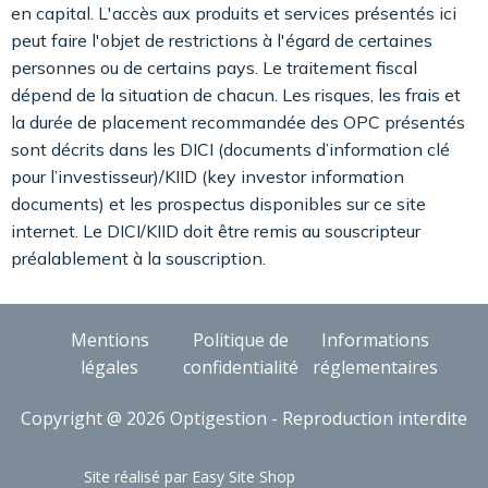
en capital. L'accès aux produits et services présentés ici
peut faire l'objet de restrictions à l'égard de certaines
personnes ou de certains pays. Le traitement fiscal
dépend de la situation de chacun. Les risques, les frais et
la durée de placement recommandée des OPC présentés
sont décrits dans les DICI (documents d’information clé
pour l’investisseur)/KIID (key investor information
documents) et les prospectus disponibles sur ce site
internet. Le DICI/KIID doit être remis au souscripteur
préalablement à la souscription.
Mentions
Politique de
Informations
légales
confidentialité
réglementaires
Copyright @ 2026 Optigestion - Reproduction interdite
Site réalisé par Easy Site Shop