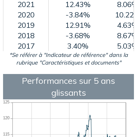
2021
12.43%
8.06
2020
-3.84%
10.22
2019
12.91%
4.63
2018
-3.68%
8.67
2017
3.40%
5.03
*Se référer à "Indicateur de référence" dans la
rubrique "Caractéristiques et documents"
Performances sur 5 ans
glissants