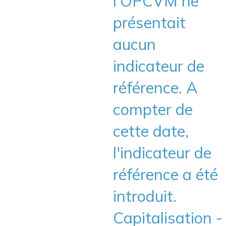
l’OPCVM ne
présentait
aucun
indicateur de
référence. A
compter de
cette date,
l'indicateur de
référence a été
introduit.
Capitalisation -