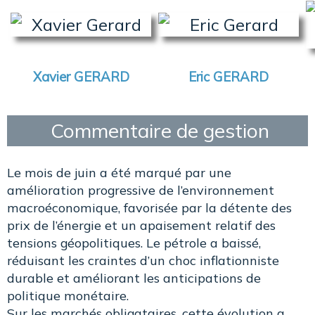
Xavier GERARD
Eric GERARD
Commentaire de gestion
Le mois de juin a été marqué par une
amélioration progressive de l’environnement
macroéconomique, favorisée par la détente des
prix de l’énergie et un apaisement relatif des
tensions géopolitiques. Le pétrole a baissé,
réduisant les craintes d’un choc inflationniste
durable et améliorant les anticipations de
politique monétaire.
Sur les marchés obligataires, cette évolution a