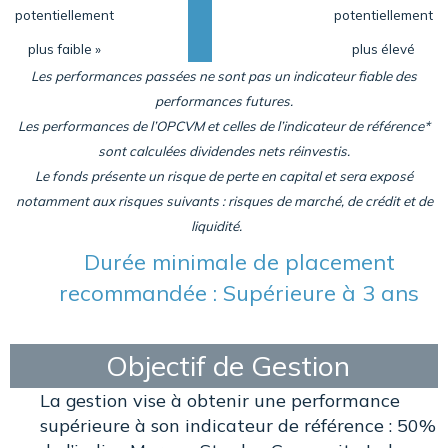
potentiellement
potentiellement
plus faible »
plus élevé
Les performances passées ne sont pas un indicateur fiable des
performances futures.
Les performances de l’OPCVM et celles de l’indicateur de référence*
sont calculées dividendes nets réinvestis.
Le fonds présente un risque de perte en capital et sera exposé
notamment aux risques suivants : risques de marché, de crédit et de
liquidité.
Durée minimale de placement
recommandée : Supérieure à 3 ans
Objectif de Gestion
La gestion vise à obtenir une performance
supérieure à son indicateur de référence : 50%