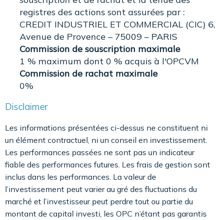
registres des actions sont assurées par :
CREDIT INDUSTRIEL ET COMMERCIAL (CIC) 6,
Avenue de Provence – 75009 – PARIS
Commission de souscription maximale
1 % maximum dont 0 % acquis à l'OPCVM
Commission de rachat maximale
0%
Disclaimer
Les informations présentées ci-dessus ne constituent ni
un élément contractuel, ni un conseil en investissement.
Les performances passées ne sont pas un indicateur
fiable des performances futures. Les frais de gestion sont
inclus dans les performances. La valeur de
l’investissement peut varier au gré des fluctuations du
marché et l’investisseur peut perdre tout ou partie du
montant de capital investi, les OPC n’étant pas garantis