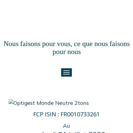
Nous faisons pour vous, ce que nous faisons
pour nous
FCP ISIN : FR0010733261
Au