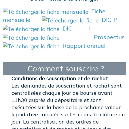
Fiche
mensuelle
DIC P
DIC I
Prospectus
Rapport annuel
Comment souscrire ?
Conditions de souscription et de rachat
Les demandes de souscription et rachat sont
centralisées chaque jour de bourse avant
11h30 auprès du dépositaire et sont
exécutées sur la base de la prochaine valeur
liquidative calculée sur les cours de clôture du
jour. La centralisation des ordres de
souscription et de rachat et la tenue des