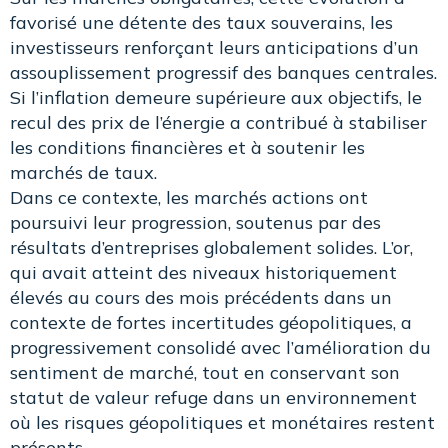
favorisé une détente des taux souverains, les
investisseurs renforçant leurs anticipations d’un
assouplissement progressif des banques centrales.
Si l’inflation demeure supérieure aux objectifs, le
recul des prix de l’énergie a contribué à stabiliser
les conditions financières et à soutenir les
marchés de taux.
Dans ce contexte, les marchés actions ont
poursuivi leur progression, soutenus par des
résultats d’entreprises globalement solides. L’or,
qui avait atteint des niveaux historiquement
élevés au cours des mois précédents dans un
contexte de fortes incertitudes géopolitiques, a
progressivement consolidé avec l’amélioration du
sentiment de marché, tout en conservant son
statut de valeur refuge dans un environnement
où les risques géopolitiques et monétaires restent
présents