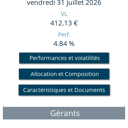
vendredi 31 juillet 2026
VL
412.13 €
Perf.
4.84 %
Performances et volatilités
Allocation et Composition
Caractéristiques et Documents
Gérants