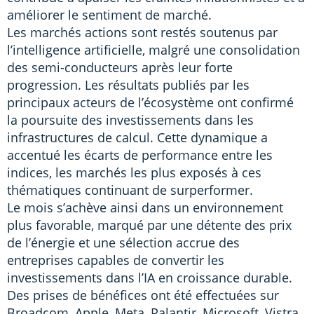
améliorer le sentiment de marché.
Les marchés actions sont restés soutenus par
l’intelligence artificielle, malgré une consolidation
des semi-conducteurs après leur forte
progression. Les résultats publiés par les
principaux acteurs de l’écosystème ont confirmé
la poursuite des investissements dans les
infrastructures de calcul. Cette dynamique a
accentué les écarts de performance entre les
indices, les marchés les plus exposés à ces
thématiques continuant de surperformer.
Le mois s’achève ainsi dans un environnement
plus favorable, marqué par une détente des prix
de l’énergie et une sélection accrue des
entreprises capables de convertir les
investissements dans l’IA en croissance durable.
Des prises de bénéfices ont été effectuées sur
Broadcom, Apple, Meta, Palantir, Microsoft, Vistra,