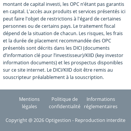
montant de capital investi, les OPC n’étant pas garantis
en capital. L'accès aux produits et services présentés ici
peut faire l'objet de restrictions à l'égard de certaines
personnes ou de certains pays. Le traitement fiscal
dépend de la situation de chacun. Les risques, les frais
et la durée de placement recommandée des OPC
présentés sont décrits dans les DICI (documents
d’information clé pour l’investisseur)/KIID (key investor
information documents) et les prospectus disponibles
sur ce site internet. Le DICI/KIID doit être remis au
souscripteur préalablement à la souscription.
Mentions
Politique de
Informations
légales
confidentialité
réglementaires
Copyright @ 2026 Optigestion - Reproduction interdite