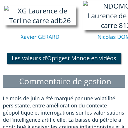
Xavier GERARD
Nicolas D
Les valeurs d'Optigest Monde en vidéos
Commentaire de gestion
Le mois de juin a été marqué par une volatilité
persistante, entre amélioration du contexte
géopolitique et interrogations sur les valorisations
de l’intelligence artificielle. La baisse du pétrole a
contribué à apaiser les craintes inflationnistes et à