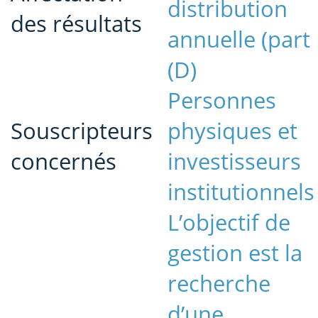
distribution
des résultats
annuelle (part
(D)
Personnes
Souscripteurs
physiques et
concernés
investisseurs
institutionnels
L’objectif de
gestion est la
recherche
d’une