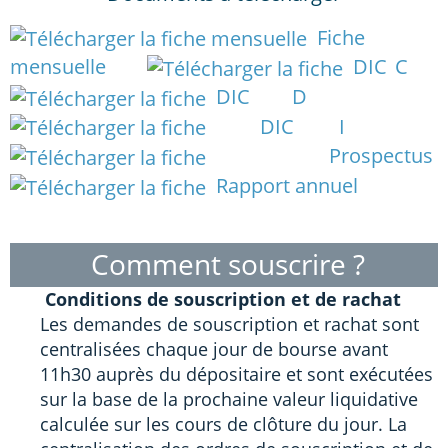
Fiche
mensuelle
DIC C
DIC D
DIC I
Prospectus
Rapport annuel
Comment souscrire ?
Conditions de souscription et de rachat
Les demandes de souscription et rachat sont
centralisées chaque jour de bourse avant
11h30 auprès du dépositaire et sont exécutées
sur la base de la prochaine valeur liquidative
calculée sur les cours de clôture du jour. La