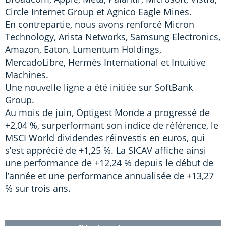
Circle Internet Group et Agnico Eagle Mines.
En contrepartie, nous avons renforcé Micron
Technology, Arista Networks, Samsung Electronics,
Amazon, Eaton, Lumentum Holdings,
MercadoLibre, Hermès International et Intuitive
Machines.
Une nouvelle ligne a été initiée sur SoftBank
Group.
Au mois de juin, Optigest Monde a progressé de
+2,04 %, surperformant son indice de référence, le
MSCI World dividendes réinvestis en euros, qui
s’est apprécié de +1,25 %. La SICAV affiche ainsi
une performance de +12,24 % depuis le début de
l’année et une performance annualisée de +13,27
% sur trois ans.