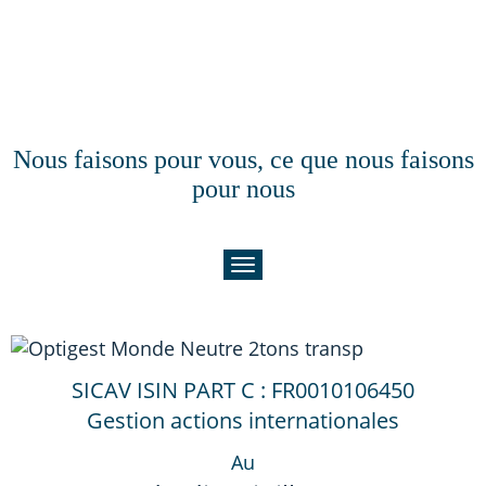
Nous faisons pour vous, ce que nous faisons
pour nous
SICAV ISIN PART C : FR0010106450
Gestion actions internationales
Au