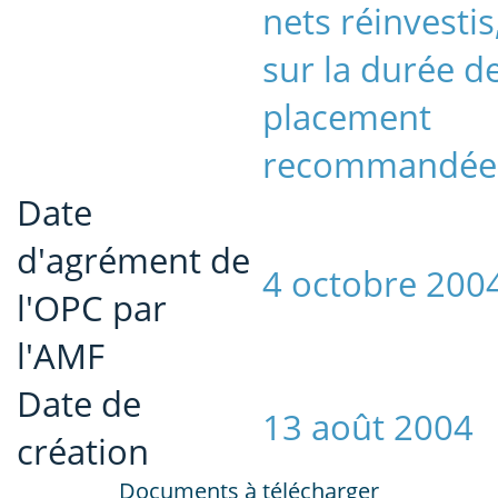
nets réinvestis
sur la durée d
placement
recommandée
Date
d'agrément de
4 octobre 200
l'OPC par
l'AMF
Date de
13 août 2004
création
Documents à télécharger