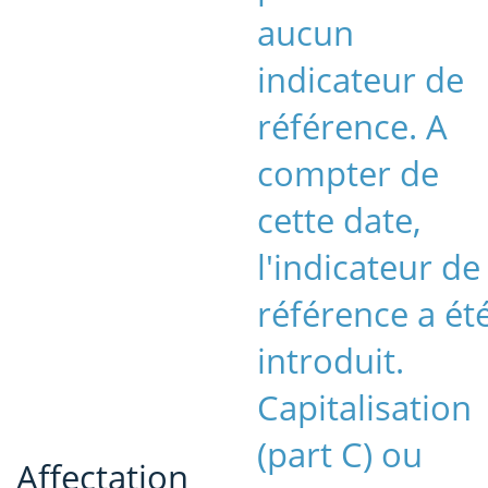
aucun
indicateur de
référence. A
compter de
cette date,
l'indicateur de
référence a ét
introduit.
Capitalisation
(part C) ou
Affectation