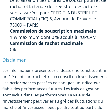
centralisation des ordres de souscription et de
rachat et la tenue des registres des actions
sont assurées par : CREDIT INDUSTRIEL ET
COMMERCIAL (CIC) 6, Avenue de Provence –
75009 – PARIS
Commission de souscription maximale
1 % maximum dont 0 % acquis à l'OPCVM
Commission de rachat maximale
0%
Disclaimer
Les informations présentées ci-dessus ne constituent ni
un élément contractuel, ni un conseil en investissement.
Les performances passées ne sont pas un indicateur
fiable des performances futures. Les frais de gestion
sont inclus dans les performances. La valeur de
l’investissement peut varier au gré des fluctuations du
marché et l’investisseur peut perdre tout ou partie du