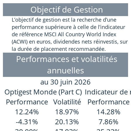
Objectif de Gestion
L’objectif de gestion est la recherche d’une
performance supérieure à celle de l’indicateur
de référence MSCI All Country World Index
(ACWI) en euros, dividendes nets réinvestis, sur
la durée de placement recommandée.
Performances et volatilités
annuelles
au 30 juin 2026
Optigest Monde (Part C)
Indicateur de 
Performance
Volatilité
Performance
12.24%
18.97%
14.28%
-4.31%
20.13%
7.86%