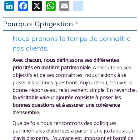
LinkedIn
Facebook
X
WhatsApp
Email
youtube
Pourquoi Optigestion ?
Nous prenons le temps de connaître
nos clients.
Avec chacun, nous définissons ses différentes
priorités en matière patrimoniale.
A l’écoute de ses
objectifs et de ses contraintes, nous l’aidons à se
poser les bonnes questions. Aujourd’hui, trouver la
bonne réponse est relativement simple. En revanche,
la véritable valeur ajoutée consiste à poser les
bonnes questions et à assurer une cohérence
d’ensemble.
Que de fois nous rencontrons des politiques
patrimoniales élaborées à partir d’une juxtaposition
d’avis d’experts. L’ouvrage est imposant et bardé de