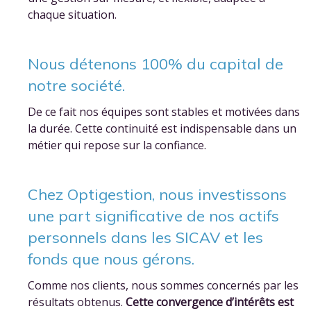
chaque situation.
Nous détenons 100% du capital de
notre société.
De ce fait nos équipes sont stables et motivées dans
la durée. Cette continuité est indispensable dans un
métier qui repose sur la confiance.
Chez Optigestion, nous investissons
une part significative de nos actifs
personnels dans les SICAV et les
fonds que nous gérons.
Comme nos clients, nous sommes concernés par les
résultats obtenus.
Cette convergence d’intérêts est