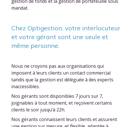
gestion de fonds et la gestion de portefeuille sous
mandat.
Chez Optigestion, votre interlocuteur
et votre gérant sont une seule et
même personne.
Nous ne croyons pas aux organisations qui
imposent à leurs clients un contact commercial
tandis que la gestion est déléguée à des experts
inaccessibles.
Nos gérants sont disponibles 7 jours sur 7,
joignables à tout moment, et reçoivent certains
clients le soir jusqu’à 22h.
Nos gérants connaissent leurs clients et assurent
une gestion sur mesure, et flexible, adaptée à