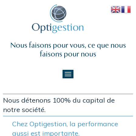
Nous faisons pour vous, ce que nous
faisons pour nous
Nous détenons 100% du capital de
notre société.
Chez Optigestion, la performance
aussi est importante.