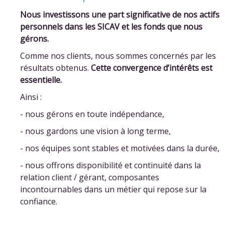
Nous investissons une part significative de nos actifs
personnels dans les SICAV et les fonds que nous
gérons.
Comme nos clients, nous sommes concernés par les
résultats obtenus.
Cette convergence d’intérêts est
essentielle.
Ainsi :
- nous gérons en toute indépendance,
- nous gardons une vision à long terme,
- nos équipes sont stables et motivées dans la durée,
- nous offrons disponibilité et continuité dans la
relation client / gérant, composantes
incontournables dans un métier qui repose sur la
confiance.