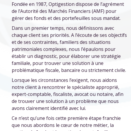
Fondée en 1987, Optigestion dispose de l’agrément
de l’Autorité des Marchés Financiers (AMF) pour
gérer des fonds et des portefeuilles sous mandat.
Dans un premier temps, nous définissons avec
chaque client ses priorités. A l’écoute de ses objectifs
et de ses contraintes, familiers des situations
patrimoniales complexes, nous l’épaulons pour
établir un diagnostic, pour élaborer une stratégie
familiale, pour trouver une solution à une
problématique fiscale, bancaire ou strictement civile.
Lorsque les circonstances l’exigent, nous aidons
notre client à rencontrer le spécialiste approprié,
expert-comptable, fiscaliste, avocat ou notaire, afin
de trouver une solution à un problème que nous
avons clairement identifié avec lui.
Ce n’est qu’une fois cette première étape franchie
que nous abordons le cœur de notre métier, la