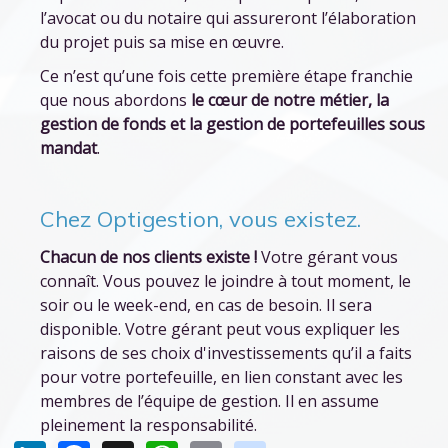
l’avocat ou du notaire qui assureront l’élaboration
du projet puis sa mise en œuvre.
Ce n’est qu’une fois cette première étape franchie
que nous abordons
le cœur de notre métier, la
gestion de fonds et la gestion de portefeuilles sous
mandat
.
Chez Optigestion, vous existez.
Chacun de nos clients existe !
Votre gérant vous
connaît. Vous pouvez le joindre à tout moment, le
soir ou le week-end, en cas de besoin. Il sera
disponible. Votre gérant peut vous expliquer les
raisons de ses choix d'investissements qu’il a faits
pour votre portefeuille, en lien constant avec les
membres de l’équipe de gestion. Il en assume
pleinement la responsabilité.