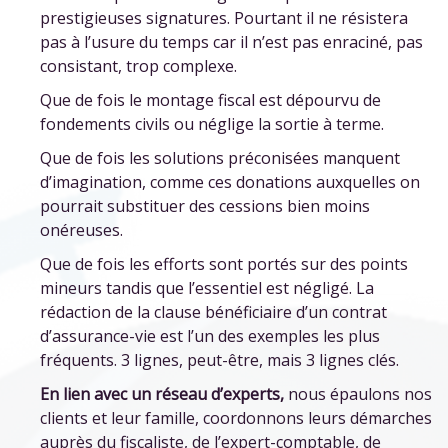
prestigieuses signatures. Pourtant il ne résistera
pas à l’usure du temps car il n’est pas enraciné, pas
consistant, trop complexe.
Que de fois le montage fiscal est dépourvu de
fondements civils ou néglige la sortie à terme.
Que de fois les solutions préconisées manquent
d’imagination, comme ces donations auxquelles on
pourrait substituer des cessions bien moins
onéreuses.
Que de fois les efforts sont portés sur des points
mineurs tandis que l’essentiel est négligé. La
rédaction de la clause bénéficiaire d’un contrat
d’assurance-vie est l’un des exemples les plus
fréquents. 3 lignes, peut-être, mais 3 lignes clés.
En lien avec un réseau d’experts,
nous épaulons nos
clients et leur famille, coordonnons leurs démarches
auprès du fiscaliste, de l’expert-comptable, de