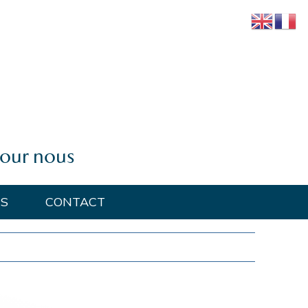
pour nous
ÉS
CONTACT