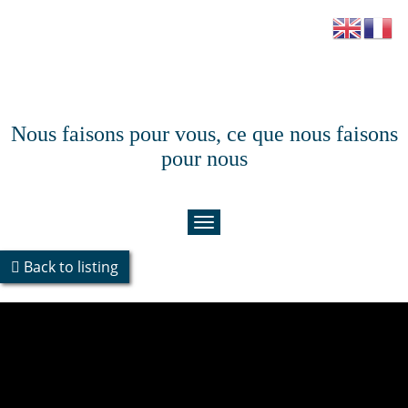
Nous faisons pour vous, ce que nous faisons
pour nous
Back to listing