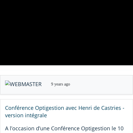
9 years ago
Conférence Optigestion avec Henri de Castries -
version intégrale
A l’occasion d’une Conférence Optigestion le 10