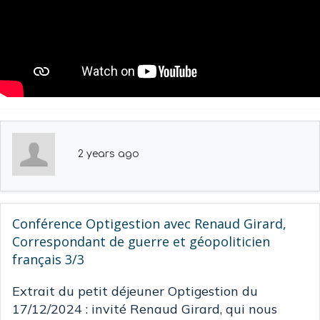
2 years ago
Conférence Optigestion avec Renaud Girard,
Correspondant de guerre et géopoliticien
français 3/3
Extrait du petit déjeuner Optigestion du
17/12/2024 : invité Renaud Girard, qui nous