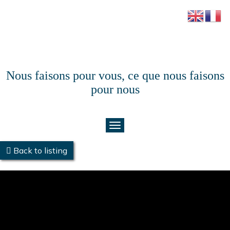
Nous faisons pour vous, ce que nous faisons
pour nous
Back to listing