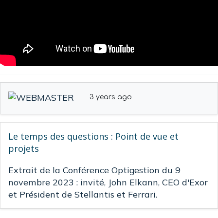
3 years ago
Le temps des questions : Point de vue et
projets
Extrait de la Conférence Optigestion du 9
novembre 2023 : invité, John Elkann, CEO d'Exor
et Président de Stellantis et Ferrari.