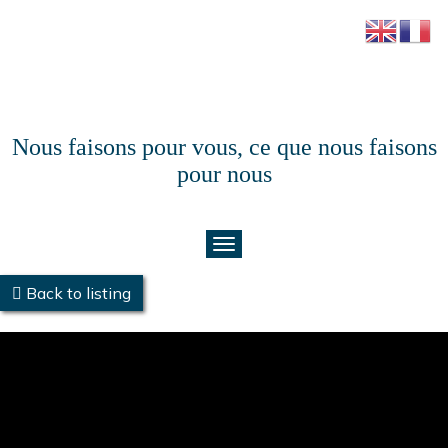
Nous faisons pour vous, ce que nous faisons
pour nous
Back to listing