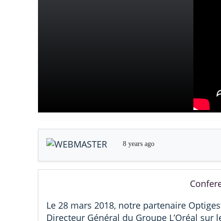
8 years ago
Confere
Le 28 mars 2018, notre partenaire Optiges
Directeur Général du Groupe L’Oréal sur 