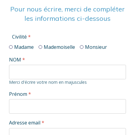
Pour nous écrire, merci de compléter
les informations ci-dessous
Civilité
*
Madame
Mademoiselle
Monsieur
NOM
*
Merci d'écrire votre nom en majuscules
Prénom
*
Adresse email
*