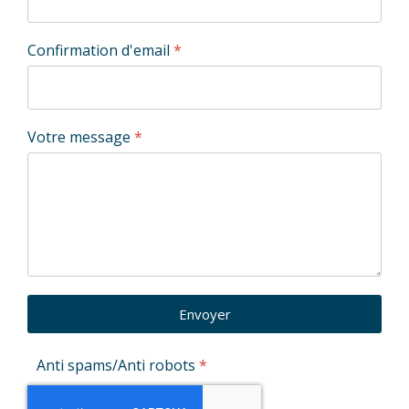
Confirmation d'email
*
Votre message
*
Envoyer
Anti spams/Anti robots
*