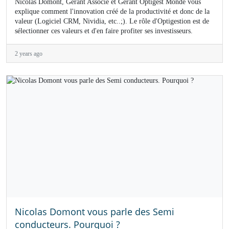
Nicolas Domont, Gérant Associé et Gérant Optigest Monde vous
explique comment l'innovation créé de la productivité et donc de la
valeur (Logiciel CRM, Nividia, etc..;). Le rôle d'Optigestion est de
sélectionner ces valeurs et d'en faire profiter ses investisseurs.
2 years ago
Nicolas Domont vous parle des Semi
conducteurs. Pourquoi ?