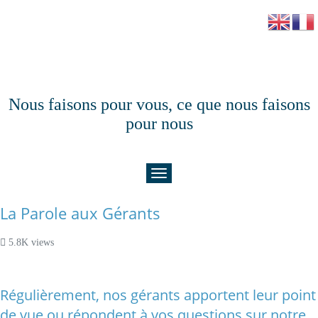
Nous faisons pour vous, ce que nous faisons
pour nous
La Parole aux Gérants
5.8K views
Régulièrement, nos gérants apportent leur point
de vue ou répondent à vos questions sur notre