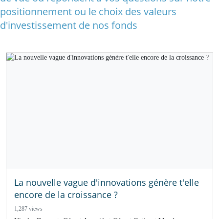
positionnement ou le choix des valeurs
d'investissement de nos fonds
La nouvelle vague d'innovations génère t'elle
encore de la croissance ?
1,287 views