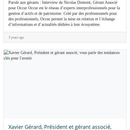
Parole aux gérants : Interview de Nicolas Domont, Gérant Associé
pour Occur Occur est le réseau d’experts interprofessionnels pour la
gestion d’actifs et de patrimoine. Créé par des professionnels pour
des professionnels, Occur permet la mise en relation et l’échange
d’informations et d’actualités dédiées à leur écosystème.
3 years ago
Xavier Gérard, Président et gérant associé,