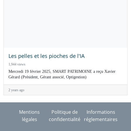
Les pelles et les pioches de l'IA
1,944 views
Mercredi 19 février 2025, SMART PATRIMOINE a reçu Xavier
Gérard (Président, Gérant associé, Optigestion)
2 years ago
Mentions
Politique de
Informations
légales
confidentialité
réglementaires