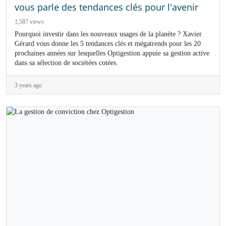
vous parle des tendances clés pour l'avenir
1,587 views
Pourquoi investir dans les nouveaux usages de la planète ? Xavier
Gérard vous donne les 5 tendances clés et mégatrends pour les 20
prochaines années sur lesquelles Optigestion appuie sa gestion active
dans sa sélection de sociétées cotées.
3 years ago