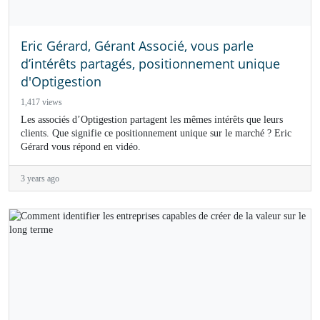
Eric Gérard, Gérant Associé, vous parle
d’intérêts partagés, positionnement unique
d'Optigestion
1,417 views
Les associés d’Optigestion partagent les mêmes intérêts que leurs
clients. Que signifie ce positionnement unique sur le marché ? Eric
Gérard vous répond en vidéo.
3 years ago