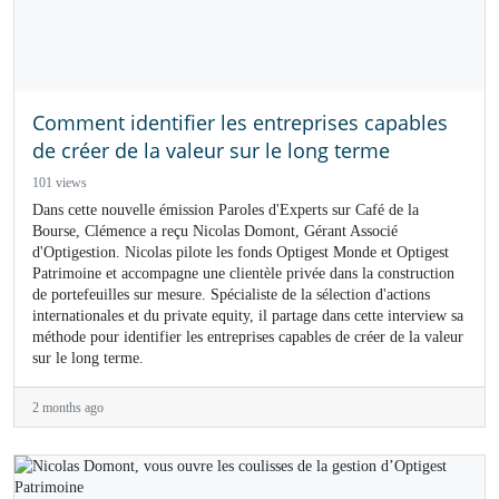
Comment identifier les entreprises capables
de créer de la valeur sur le long terme
101 views
Dans cette nouvelle émission Paroles d'Experts sur Café de la
Bourse, Clémence a reçu Nicolas Domont, Gérant Associé
d'Optigestion. Nicolas pilote les fonds Optigest Monde et Optigest
Patrimoine et accompagne une clientèle privée dans la construction
de portefeuilles sur mesure. Spécialiste de la sélection d'actions
internationales et du private equity, il partage dans cette interview sa
méthode pour identifier les entreprises capables de créer de la valeur
sur le long terme.
2 months ago