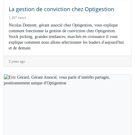
La gestion de conviction chez Optigestion
1,167 views
Nicolas Domont, gérant associé chez Optigestion, vous explique
comment fonctionne la gestion de conviction chez Optigestion.
Stock picking, grandes tendances, marchés en croissance il vous
explique comment nous allons sélectionner les leaders d'aujourd'hui
et de demain
2 years ago